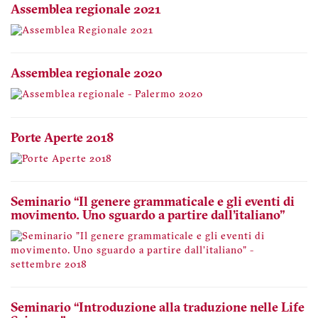
Assemblea regionale 2021
Assemblea regionale 2020
Porte Aperte 2018
Seminario “Il genere grammaticale e gli eventi di
movimento. Uno sguardo a partire dall'italiano"
Seminario “Introduzione alla traduzione nelle Life