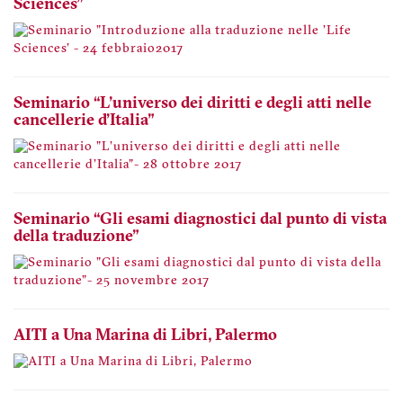
Sciences"
Seminario “L'universo dei diritti e degli atti nelle
cancellerie d'Italia"
Seminario “Gli esami diagnostici dal punto di vista
della traduzione"
AITI a Una Marina di Libri, Palermo