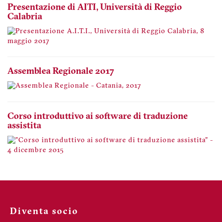
Presentazione di AITI, Università di Reggio
Calabria
Assemblea Regionale 2017
Corso introduttivo ai software di traduzione
assistita
Diventa socio