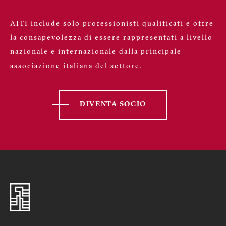
AITI include solo professionisti qualificati e offre
la consapevolezza di essere rappresentati a livello
nazionale e internazionale dalla principale
associazione italiana del settore.
DIVENTA SOCIO