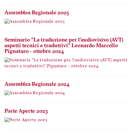
Assemblea Regionale 2025
Seminario "La traduzione per l’audiovisivo (AVT)
aspetti tecnici e traduttivi" Leonardo Marcello
Pignataro - ottobre 2024
Assemblea Regionale 2024
Porte Aperte 2023