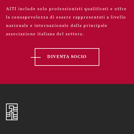
AITI include solo professionisti qualificati e offre
la consapevolezza di essere rappresentati a livello
nazionale e internazionale dalla principale
associazione italiana del settore.
DIVENTA SOCIO