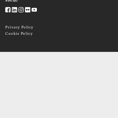
Social
Privacy Policy
Cookie Policy