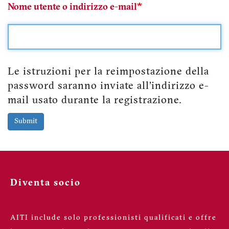
Nome utente o indirizzo e-mail
Le istruzioni per la reimpostazione della
password saranno inviate all'indirizzo e-
mail usato durante la registrazione.
Submit
Diventa socio
AITI include solo professionisti qualificati e offre