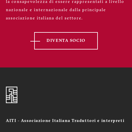
la consapevolezza di essere rappresentati a livello
nazionale e internazionale dalla principale
associazione italiana del settore.
DIVENTA SOCIO
AITI - Associazione Italiana Traduttori e interpreti